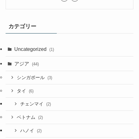
カテゴリー
Uncategorized
(1)
アジア
(44)
シンガポール
(3)
タイ
(6)
チェンマイ
(2)
ベトナム
(2)
ハノイ
(2)