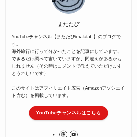
またたび
YouTubeチャンネル【またたび/matatabi】のブログで
す。
海外旅行に行って分かったことを記事にしています。
できるだけ調べて書いていますが、間違えがあるかも
しれません（その時はコメントで教えていただけます
とうれしいです）
このサイトはアフィリエイト広告（Amazonアソシエイ
ト含む）を掲載しています。
YouTubeチャンネルはこちら