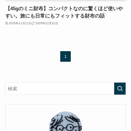
【45gのミニ財布】コンパクトなのに驚くほど使いや
すい。旅にも日常にもフィットする財布の話
2025年11月11日
2025年12月31日
1