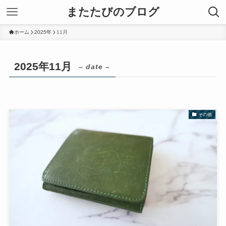
またたびのブログ
ホーム
2025年
11月
2025年11月
– date –
その他