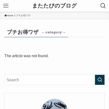
またたびのブログ
Home
プチお得ワザ
プチお得ワザ
– category –
The article was not found.