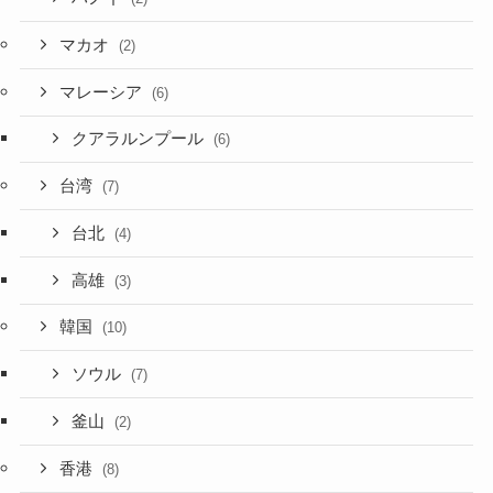
マカオ
(2)
マレーシア
(6)
クアラルンプール
(6)
台湾
(7)
台北
(4)
高雄
(3)
韓国
(10)
ソウル
(7)
釜山
(2)
香港
(8)