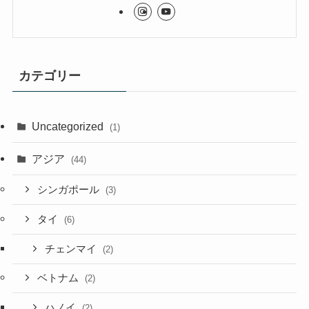
カテゴリー
Uncategorized
(1)
アジア
(44)
シンガポール
(3)
タイ
(6)
チェンマイ
(2)
ベトナム
(2)
ハノイ
(2)