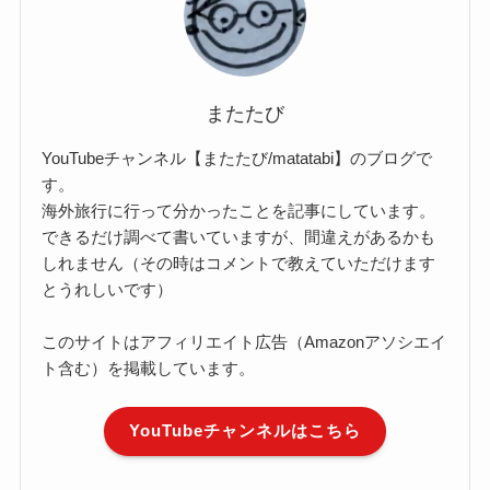
またたび
YouTubeチャンネル【またたび/matatabi】のブログで
す。
海外旅行に行って分かったことを記事にしています。
できるだけ調べて書いていますが、間違えがあるかも
しれません（その時はコメントで教えていただけます
とうれしいです）
このサイトはアフィリエイト広告（Amazonアソシエイ
ト含む）を掲載しています。
YouTubeチャンネルはこちら