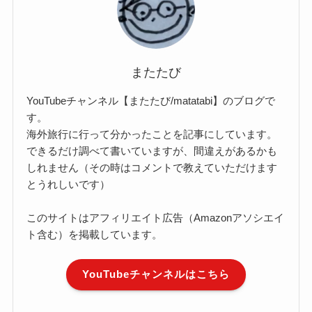
またたび
YouTubeチャンネル【またたび/matatabi】のブログで
す。
海外旅行に行って分かったことを記事にしています。
できるだけ調べて書いていますが、間違えがあるかも
しれません（その時はコメントで教えていただけます
とうれしいです）
このサイトはアフィリエイト広告（Amazonアソシエイ
ト含む）を掲載しています。
YouTubeチャンネルはこちら