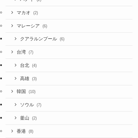
マカオ
(2)
マレーシア
(6)
クアラルンプール
(6)
台湾
(7)
台北
(4)
高雄
(3)
韓国
(10)
ソウル
(7)
釜山
(2)
香港
(8)