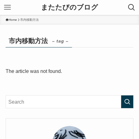
またたびのブログ
Home
市内移動方法
市内移動方法
– tag –
The article was not found.