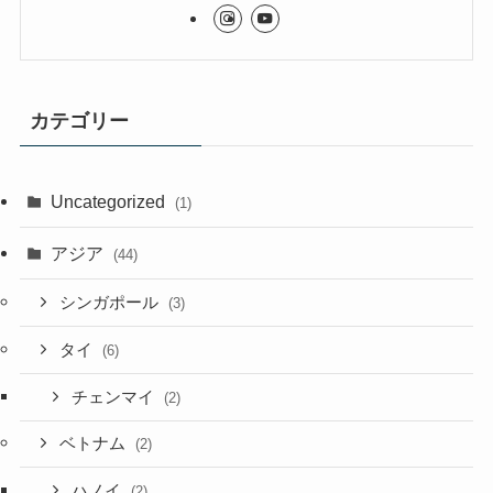
カテゴリー
Uncategorized
(1)
アジア
(44)
シンガポール
(3)
タイ
(6)
チェンマイ
(2)
ベトナム
(2)
ハノイ
(2)