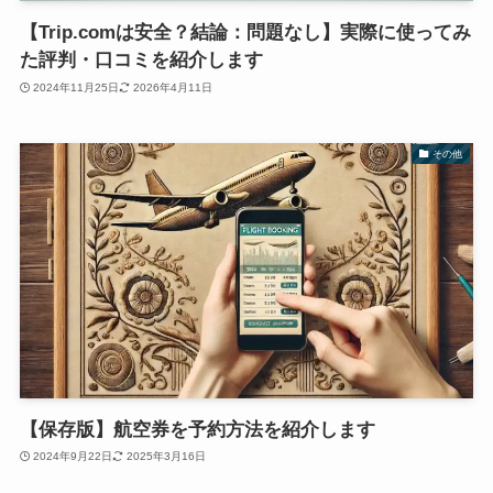
【Trip.comは安全？結論：問題なし】実際に使ってみ
た評判・口コミを紹介します
2024年11月25日
2026年4月11日
その他
【保存版】航空券を予約方法を紹介します
2024年9月22日
2025年3月16日