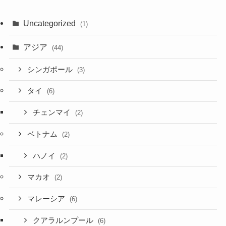
Uncategorized
(1)
アジア
(44)
シンガポール
(3)
タイ
(6)
チェンマイ
(2)
ベトナム
(2)
ハノイ
(2)
マカオ
(2)
マレーシア
(6)
クアラルンプール
(6)