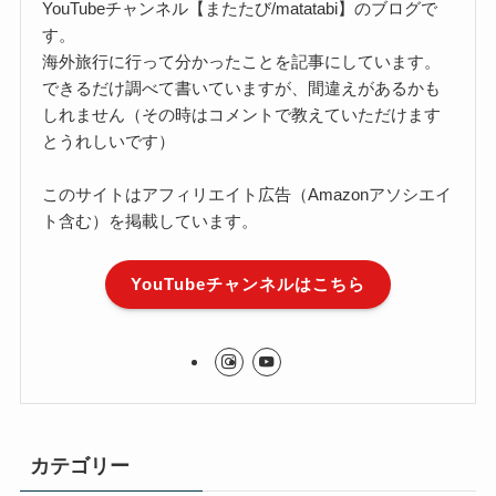
YouTubeチャンネル【またたび/matatabi】のブログで
す。
海外旅行に行って分かったことを記事にしています。
できるだけ調べて書いていますが、間違えがあるかも
しれません（その時はコメントで教えていただけます
とうれしいです）
このサイトはアフィリエイト広告（Amazonアソシエイ
ト含む）を掲載しています。
YouTubeチャンネルはこちら
カテゴリー