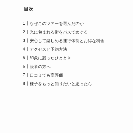
目次
なぜこのツアーを選んだのか
光に包まれる街をバスでめぐる
安心して楽しめる運行体制とお得な料金
アクセスと予約方法
印象に残ったひととき
読者の方へ
口コミでも高評価
様子をもっと知りたいと思ったら