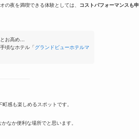
オの夜を満喫できる体験としては、
コストパフォーマンスも申
とお高め…
お手頃なホテル「
グランドビューホテルマ
下町感も楽しめるスポットです。
なかなか便利な場所でと思います。