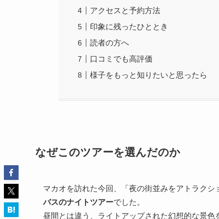
アクセスと予約方法
印象に残ったひととき
読者の方へ
口コミでも高評価
様子をもっと知りたいと思ったら
なぜこのツアーを選んだのか
マカオを訪れた今回、「夜の街並みをアトラクシ
バスのナイトツアー
でした。
昼間とは違う、ライトアップされた幻想的な景色