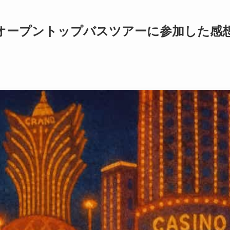
オープントップバスツアーに参加した感