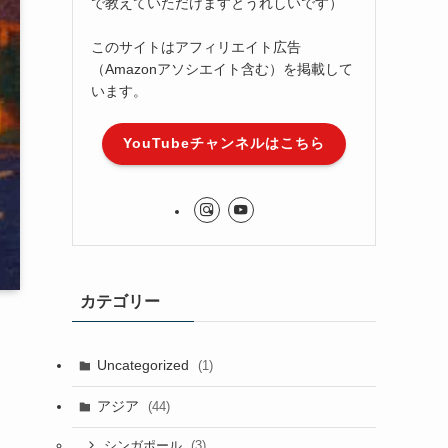
で教えていただけますとうれしいです）
このサイトはアフィリエイト広告
（Amazonアソシエイト含む）を掲載して
います。
YouTubeチャンネルはこちら
カテゴリー
Uncategorized
(1)
アジア
(44)
(3)
シンガポール