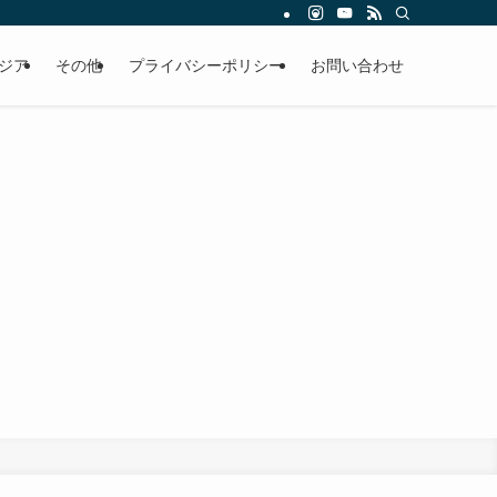
ジア
その他
プライバシーポリシー
お問い合わせ