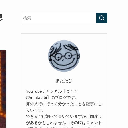
想
またたび
YouTubeチャンネル【またた
び/matatabi】のブログです。
海外旅行に行って分かったことを記事にし
ています。
できるだけ調べて書いていますが、間違え
があるかもしれません（その時はコメント