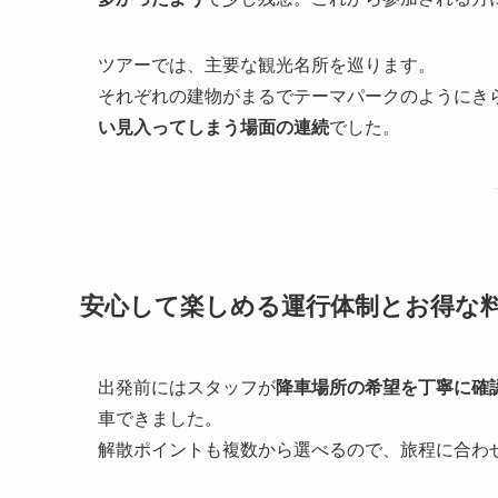
ツアーでは、主要な観光名所を巡ります。
それぞれの建物がまるでテーマパークのようにき
い見入ってしまう場面の連続
でした。
安心して楽しめる運行体制とお得な
出発前にはスタッフが
降車場所の希望を丁寧に確
車できました。
解散ポイントも複数から選べるので、旅程に合わ