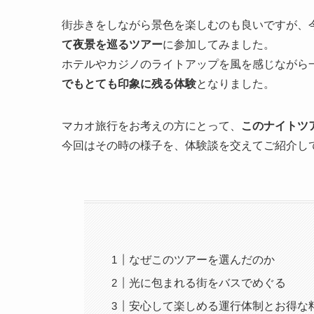
街歩きをしながら景色を楽しむのも良いですが、
て夜景を巡るツアー
に参加してみました。
ホテルやカジノのライトアップを風を感じながら
でもとても印象に残る体験
となりました。
マカオ旅行をお考えの方にとって、
このナイトツ
今回はその時の様子を、体験談を交えてご紹介し
なぜこのツアーを選んだのか
光に包まれる街をバスでめぐる
安心して楽しめる運行体制とお得な