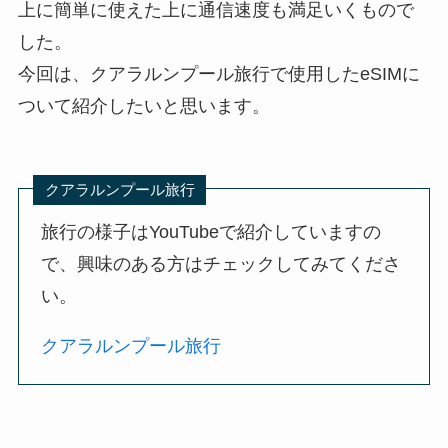
上に簡単に使えた上に通信速度も満足いくもので
した。
今回は、クアラルンプール旅行で使用したeSIMに
ついて紹介したいと思います。
クアラルンプール旅行
旅行の様子はYouTubeで紹介していますの
で、興味のある方はチェックしてみてくださ
い。
クアラルンプール旅行