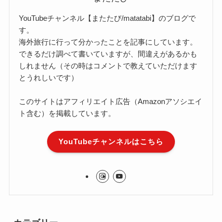
YouTubeチャンネル【またたび/matatabi】のブログで
す。
海外旅行に行って分かったことを記事にしています。
できるだけ調べて書いていますが、間違えがあるかも
しれません（その時はコメントで教えていただけます
とうれしいです）
このサイトはアフィリエイト広告（Amazonアソシエイ
ト含む）を掲載しています。
YouTubeチャンネルはこちら