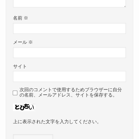
名前
※
メール
※
サイト
次回のコメントで使用するためブラウザーに自分
の名前、メールアドレス、サイトを保存する。
上に表示された文字を入力してください。