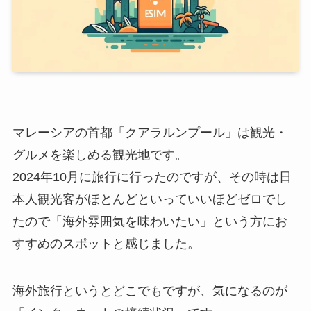
マレーシアの首都「クアラルンプール」は観光・
グルメを楽しめる観光地です。
2024年10月に旅行に行ったのですが、その時は日
本人観光客がほとんどといっていいほどゼロでし
たので「海外雰囲気を味わいたい」という方にお
すすめのスポットと感じました。
海外旅行というとどこでもですが、気になるのが