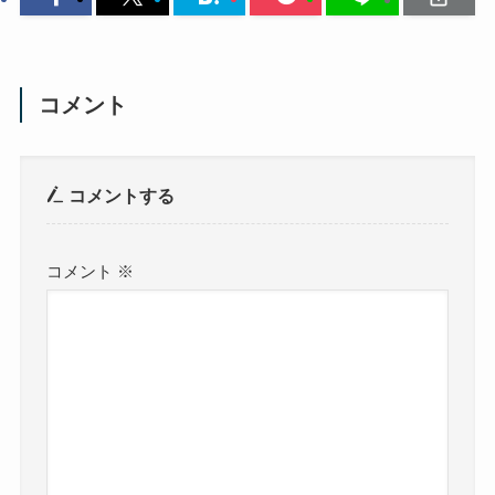
コメント
コメントする
コメント
※