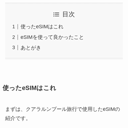
目次
使ったeSIMはこれ
eSIMを使って良かったこと
あとがき
使ったeSIMはこれ
まずは、クアラルンプール旅行で使用したeSIMの
紹介です。