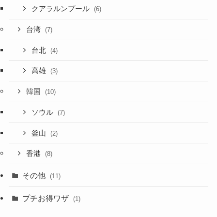
クアラルンプール
(6)
台湾
(7)
台北
(4)
高雄
(3)
韓国
(10)
ソウル
(7)
釜山
(2)
香港
(8)
その他
(11)
プチお得ワザ
(1)