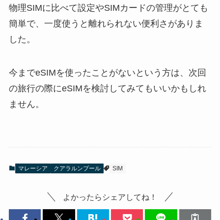
物理SIMに比べて設定やSIMカードの管理がとても
簡単で、一度使うと離れられない便利さがありま
した。
今までeSIMを使ったことがないという方は、次回
の旅行の際にeSIMを検討してみてもいいかもしれ
ません。
マレーシア
クアラルンプール
SIM
よかったらシェアしてね！