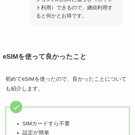
ト利用）できるので、継続利用す
ると何かとお得です。
eSIMを使って良かったこと
初めてeSIMを使ったので、良かったことについて
も紹介します。
SIMカードすら不要
設定が簡単