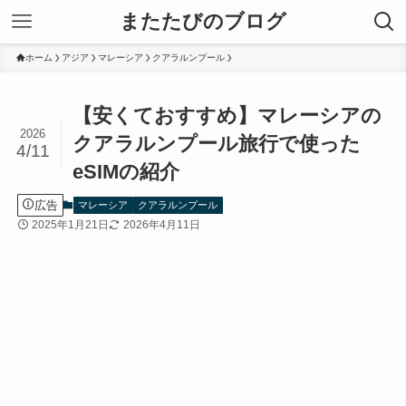
またたびのブログ
ホーム
アジア
マレーシア
クアラルンプール
【安くておすすめ】マレーシアの
2026
クアラルンプール旅行で使った
4/11
eSIMの紹介
広告
マレーシア
クアラルンプール
2025年1月21日
2026年4月11日