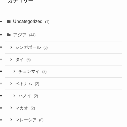
カテゴリー
Uncategorized
(1)
アジア
(44)
シンガポール
(3)
タイ
(6)
チェンマイ
(2)
ベトナム
(2)
ハノイ
(2)
マカオ
(2)
マレーシア
(6)