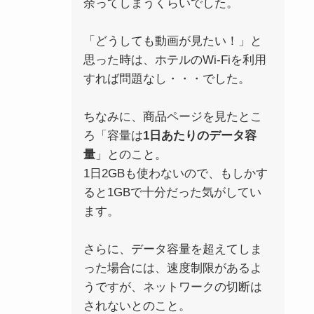
余ってしまうくらいでした。
「どうしても動画が見たい！」と
思った時は、ホテルのWi-Fiを利用
すれば問題なし・・・でした。
ちなみに、商品ページを見たとこ
ろ「容量は
1日あたりのデータ容
量
」とのこと。
1日2GBも使わないので、もしかす
ると1GBで十分だった気がしてい
ます。
さらに、データ容量を超えてしま
った場合には、速度制限があるよ
うですが、ネットワークの切断は
されないとのこと。