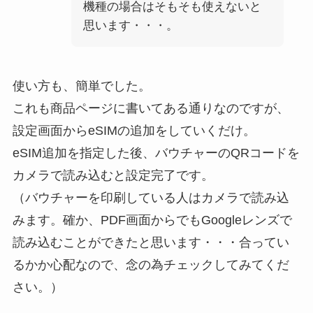
機種の場合はそもそも使えないと
思います・・・。
使い方も、簡単でした。
これも商品ページに書いてある通りなのですが、
設定画面からeSIMの追加をしていくだけ。
eSIM追加を指定した後、バウチャーのQRコードを
カメラで読み込むと設定完了です。
（バウチャーを印刷している人はカメラで読み込
みます。確か、PDF画面からでもGoogleレンズで
読み込むことができたと思います・・・合ってい
るかか心配なので、念の為チェックしてみてくだ
さい。）