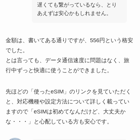
遅くても繋がっているなら、とり
あえずは安心かもしれません。
金額は、書いてある通りですが、556円という格安
でした。
とは言っても、データ通信速度に問題はなく、旅
行中ずっと快適に使うことができました。
先ほどの「使ったeSIM」のリンクを見ていただく
と、対応機種や設定方法について詳しく載ってい
ますので「eSIMは初めてなんだけど、大丈夫か
な・・・」と心配している方も安心です。