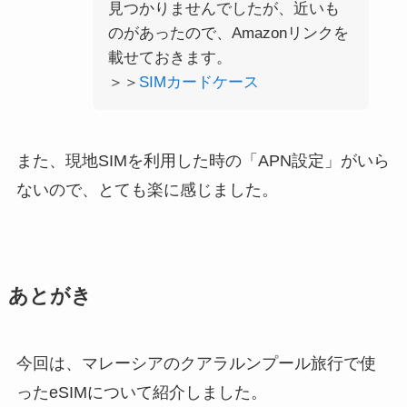
見つかりませんでしたが、近いも
のがあったので、Amazonリンクを
載せておきます。
＞＞
SIMカードケース
また、現地SIMを利用した時の「APN設定」がいら
ないので、とても楽に感じました。
あとがき
今回は、マレーシアのクアラルンプール旅行で使
ったeSIMについて紹介しました。