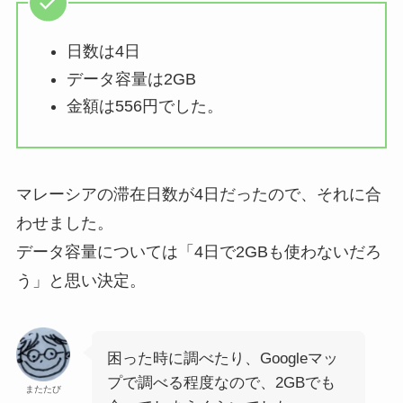
日数は4日
データ容量は2GB
金額は556円でした。
マレーシアの滞在日数が4日だったので、それに合
わせました。
データ容量については「4日で2GBも使わないだろ
う」と思い決定。
困った時に調べたり、Googleマッ
プで調べる程度なので、2GBでも
またたび