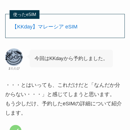
使ったeSIM
【KKday】マレーシア eSIM
今回はKKdayから予約しました。
またたび
・・・とはいっても、これだけだと「なんだか分
からない・・・」と感じてしまうと思います。
もう少しだけ、予約したeSIMの詳細について紹介
します。