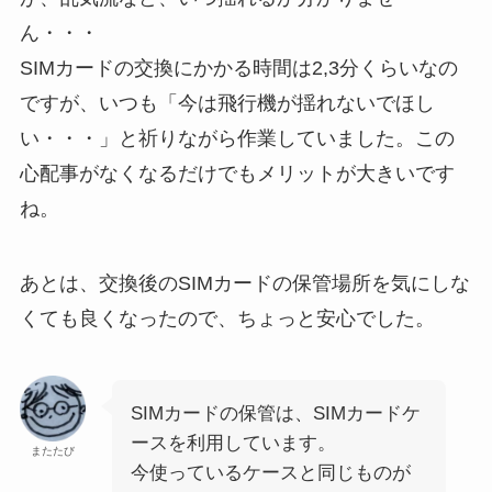
ん・・・
SIMカードの交換にかかる時間は2,3分くらいなの
ですが、いつも「今は飛行機が揺れないでほし
い・・・」と祈りながら作業していました。この
心配事がなくなるだけでもメリットが大きいです
ね。
あとは、交換後のSIMカードの保管場所を気にしな
くても良くなったので、ちょっと安心でした。
SIMカードの保管は、SIMカードケ
ースを利用しています。
またたび
今使っているケースと同じものが