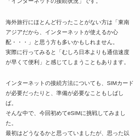
「インターネットの接続状況」です。
海外旅行にほとんど行ったことがない方は「東南
アジアだから、インターネットが使えるか心
配・・・」と思う方も多いかもしれません。
実際に行ってみると「むしろ日本よりも通信速度
が早くて便利」と感じてしまうこともあります。
インターネットの接続方法についても、SIMカード
が必要だったりと、準備が必要なこともしばし
ば。
そんな中で、今回初めてeSIMに挑戦してみまし
た。
最初はどうなるかと思っていましたが、思った以