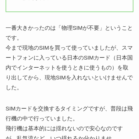
一番大きかったのは「物理SIMが不要」ということ
です。
今まで現地のSIMを買って使っていましたが、スマ
ートフォンに入っている日本のSIMカード（日本国
内でインターネットを使うときに使うもの）を取
り出してから、現地SIMを入れないといけませんで
した。
SIMカードを交換するタイミングですが、普段は飛
行機の中で行っていました。
飛行機は基本的には揺れないので安心なのです
が、乱気流など、いつ揺れるか分かりませ