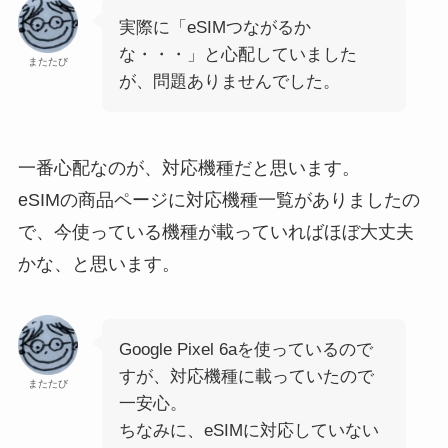
実際に「eSIMつながるか
な・・・」と心配していました
またたび
が、問題ありませんでした。
一番心配なのが、対応機種だと思います。
eSIMの商品ページに対応機種一覧がありましたの
で、今使っている機種が載っていればほぼ大丈夫
かな、と思います。
Google Pixel 6aを使っているので
すが、対応機種に載っていたので
またたび
一安心。
ちなみに、eSIMに対応していない