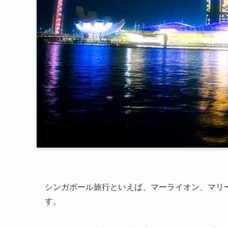
シンガポール旅行といえば、マーライオン、マリ
す。