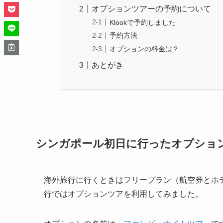
オプションツアーの予約について
Klookで予約しました
予約方法
オプションの料金は？
あとがき
シンガポール初日に行ったオプショ
海外旅行に行くときはフリープラン（航空券とホ
行ではオプションツアを利用してみました。