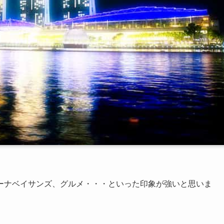
ーナベイサンズ、グルメ・・・といった印象が強いと思いま