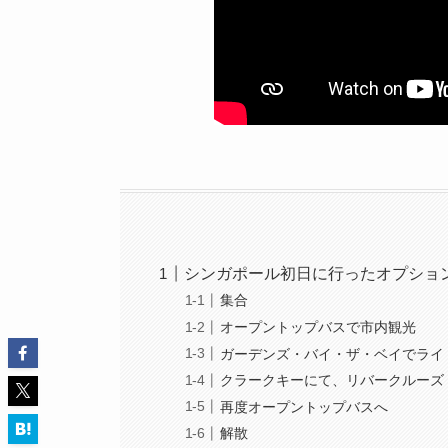
シンガポール初日に行ったオプショ
集合
オープントップバスで市内観光
ガーデンズ・バイ・ザ・ベイでライ
クラークキーにて、リバークルーズ
再度オープントップバスへ
解散