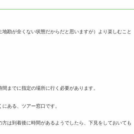
土地勘が全くない状態だからだと思いますが）より楽しむこと
時間までに指定の場所に行く必要があります。
くにある、ツアー窓口です。
の方は到着後に時間があるようでしたら、下見をしておいても