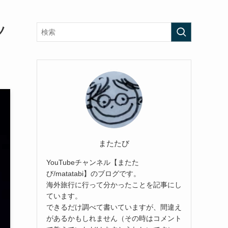
ツ
またたび
YouTubeチャンネル【またた
び/matatabi】のブログです。
海外旅行に行って分かったことを記事にし
ています。
できるだけ調べて書いていますが、間違え
があるかもしれません（その時はコメント