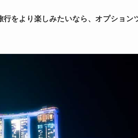
旅行をより楽しみたいなら、オプション