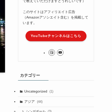
で教えていただけますとうれしいです）
このサイトはアフィリエイト広告
（Amazonアソシエイト含む）を掲載して
います。
YouTubeチャンネルはこちら
カテゴリー
Uncategorized
(1)
アジア
(44)
(3)
シンガポール