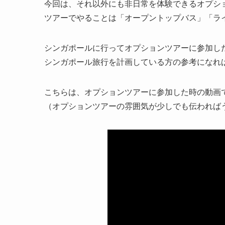
今回は、それ以外にも非日常を体験できるオプシ
ツアーでやることは「オープントップバス」「ラ
シンガポールに行ってオプションツアーに参加し
シンガポール旅行を計画している方の参考になれ
こちらは、オプションツアーに参加した時の動画
（オプションツアーの雰囲気が少しでも伝われば