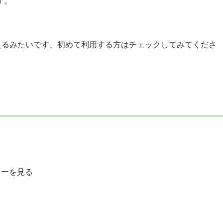
す。
えるみたいです、初めて利用する方はチェックしてみてくださ
。
ョーを見る