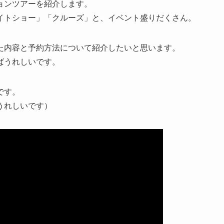
ョンツアーを紹介します。
イトショー」「クルーズ」と、イベント盛りだくさん。
た内容と予約方法について紹介したいと思います。
ばうれしいです。
です。
うれしいです）