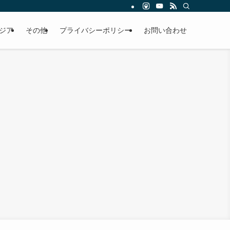
ジア
その他
プライバシーポリシー
お問い合わせ