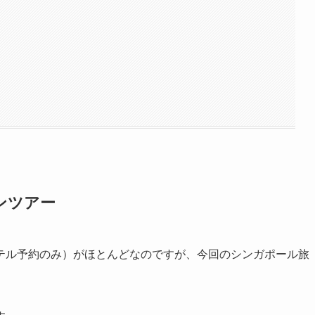
ンツアー
テル予約のみ）がほとんどなのですが、今回のシンガポール旅