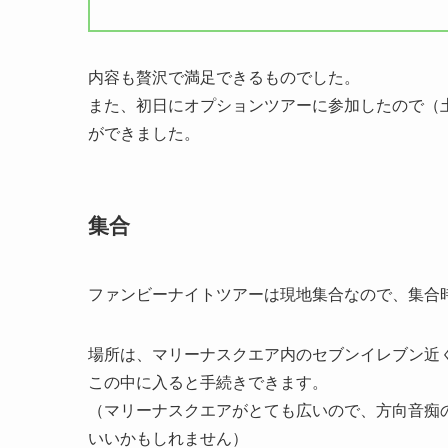
内容も贅沢で満足できるものでした。
また、初日にオプションツアーに参加したので（
ができました。
集合
ファンビーナイトツアーは現地集合なので、集合
場所は、マリーナスクエア内のセブンイレブン近
この中に入ると手続きできます。
（マリーナスクエアがとても広いので、方向音痴
いいかもしれません）